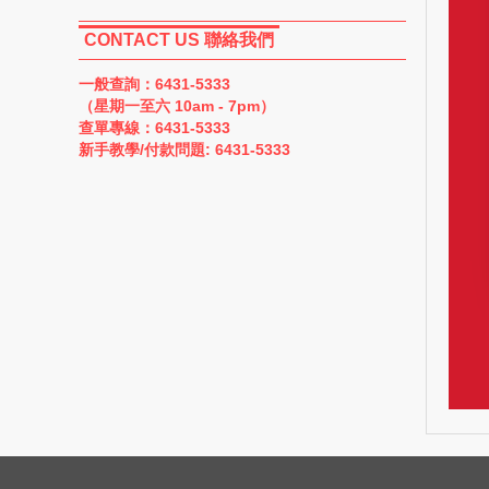
CONTACT US 聯絡我們
一般查詢：6431-5333
（星期一至六 10am - 7pm）
查單專線：6431-5333
新手教學/付款問題: 6431-5333